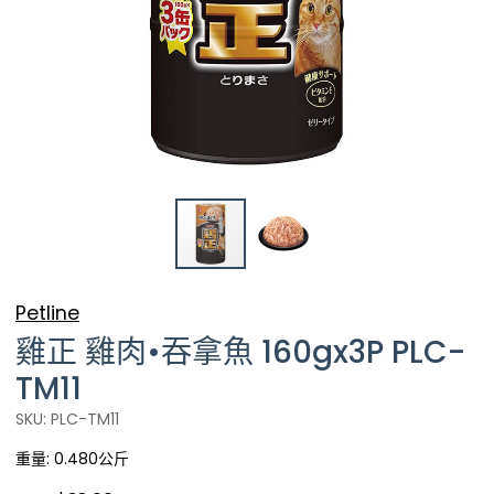
Petline
雞正 雞肉•吞拿魚 160gx3P PLC-
TM11
SKU: PLC-TM11
重量: 0.480公斤