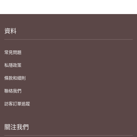
資料
常見問題
私隱政策
條款和細則
聯絡我們
訪客訂單追蹤
關注我們