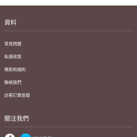
資料
常見問題
私隱政策
條款和細則
聯絡我們
訪客訂單追蹤
關注我們