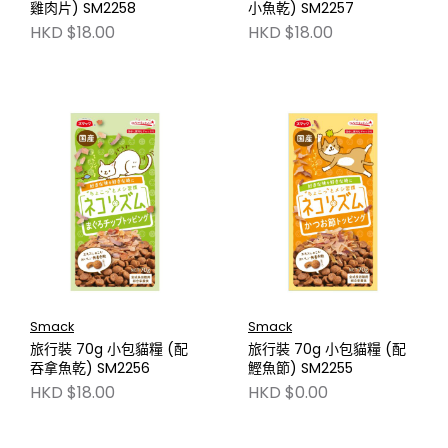
雞肉片) SM2258
小魚乾) SM2257
HKD $18.00
HKD $18.00
Smack
Smack
旅行裝 70g 小包貓糧 (配
旅行裝 70g 小包貓糧 (配
吞拿魚乾) SM2256
鰹魚節) SM2255
HKD $18.00
HKD $0.00