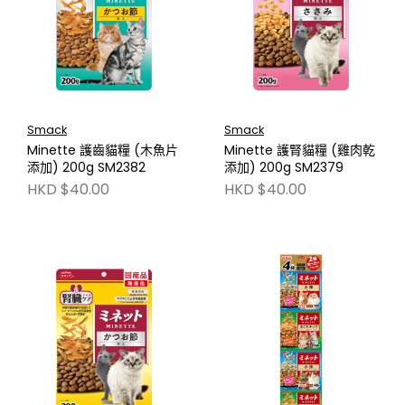
Smack
Smack
Minette 護齒貓糧 (木魚片
Minette 護腎貓糧 (雞肉乾
添加) 200g SM2382
添加) 200g SM2379
HKD $40.00
HKD $40.00