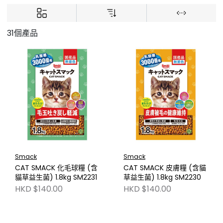
31個產品
Smack
Smack
CAT SMACK 化毛球糧 (含
CAT SMACK 皮膚糧 (含貓
貓草益生菌) 1.8kg SM2231
草益生菌) 1.8kg SM2230
HKD $140.00
HKD $140.00