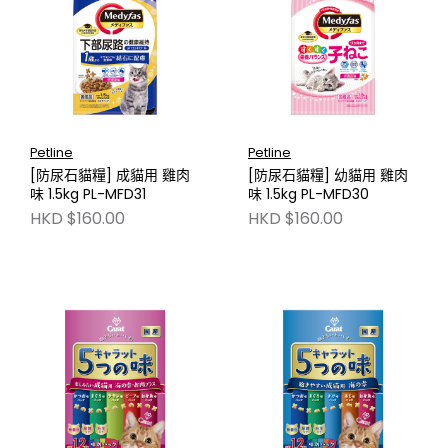
Petline
Petline
[防尿石貓糧] 成貓用 雞肉
[防尿石貓糧] 幼貓用 雞肉
味 1.5kg PL-MFD31
味 1.5kg PL-MFD30
HKD $160.00
HKD $160.00