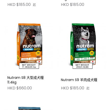
HKD $185.00
HKD $185.00
起
Nutram S8 大型成犬糧
Nutram S9 羊肉成犬糧
11.4kg
HKD $185.00
HKD $660.00
起