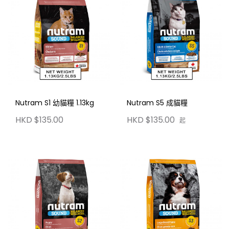
Nutram S1 幼貓糧 1.13kg
Nutram S5 成貓糧
HKD $135.00
HKD $135.00
起