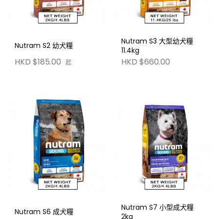
Nutram S3 大型幼犬糧
Nutram S2 幼犬糧
11.4kg
HKD $185.00
HKD $660.00
起
Nutram S7 小型成犬糧
Nutram S6 成犬糧
2kg