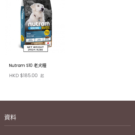
Nutram S10 老犬糧
HKD $185.00
起
資料