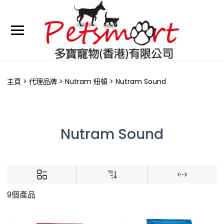
主頁
代理品牌
Nutram 紐頓
Nutram Sound
Nutram Sound
9個產品