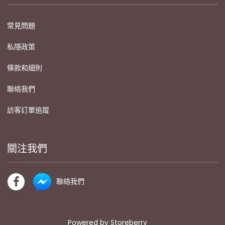
常見問題
私隱政策
條款和細則
聯絡我們
訪客訂單追蹤
關注我們
聯絡我們
Powered by
Storeberry