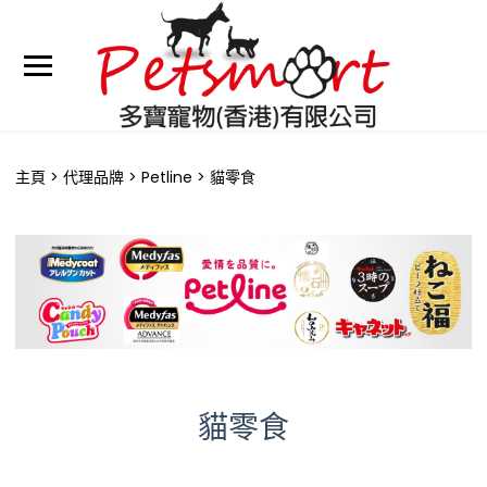
主頁
代理品牌
Petline
貓零食
貓零食