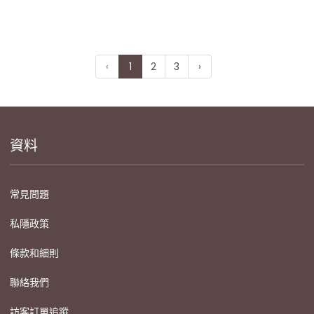
‹
1
2
3
›
資料
常見問題
私隱政策
條款和細則
聯絡我們
訪客訂單追蹤