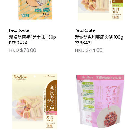
Petz Route
Petz Route
潔齒除菌棒(芝士味) 30p
迷你雙色甜薯鹿肉條 100g
PZ60424
PZ68421
HKD $78.00
HKD $44.00