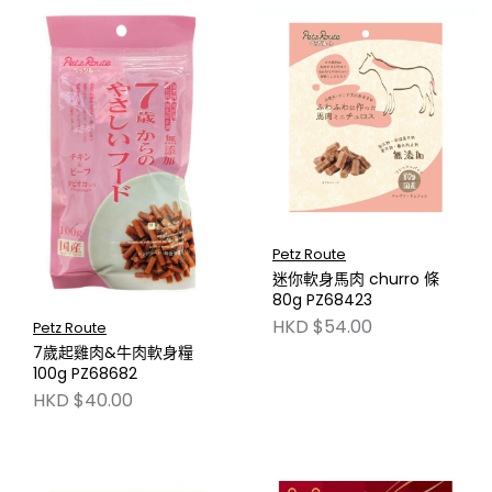
Petz Route
迷你軟身馬肉 churro 條
80g PZ68423
HKD $54.00
Petz Route
7歲起雞肉&牛肉軟身糧
100g PZ68682
HKD $40.00