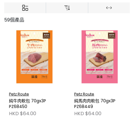
59個產品
Petz Route
Petz Route
純牛肉軟包 70gx3P
純馬肉肉軟包 70gx3P
PZ68450
PZ68449
HKD $64.00
HKD $64.00