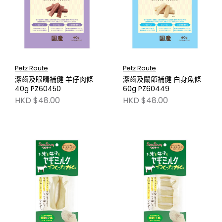
Petz Route
Petz Route
潔齒及眼睛補健 羊仔肉條
潔齒及關節補健 白身魚條
40g PZ60450
60g PZ60449
HKD $48.00
HKD $48.00