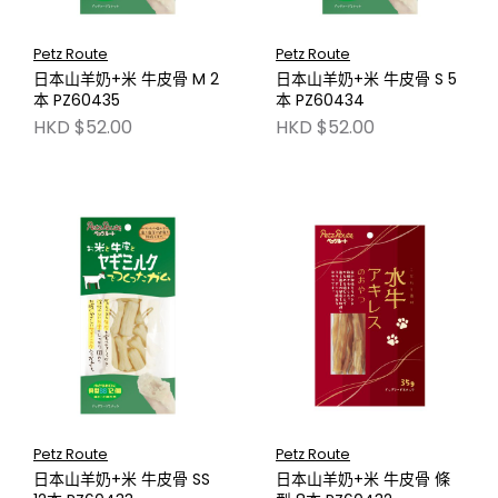
Petz Route
Petz Route
日本山羊奶+米 牛皮骨 M 2
日本山羊奶+米 牛皮骨 S 5
本 PZ60435
本 PZ60434
HKD $52.00
HKD $52.00
Petz Route
Petz Route
日本山羊奶+米 牛皮骨 SS
日本山羊奶+米 牛皮骨 條