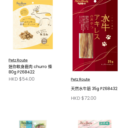
Petz Route
迷你軟身鹿肉 churro 條
80g PZ68422
HKD $54.00
Petz Route
天然水牛筋 35g PZ68432
HKD $72.00