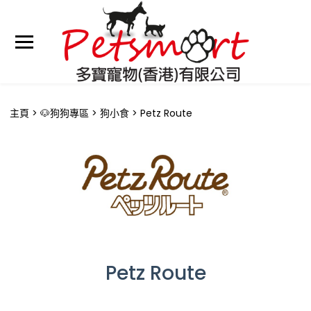
主頁
🐶狗狗專區
狗小食
Petz Route
Petz Route