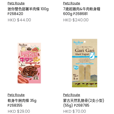
Petz Route
Petz Route
迷你雙色甜薯羊肉條 100g
7歲起雞肉&牛肉軟身糧
PZ68420
600g PZ68681
HKD $44.00
HKD $240.00
Petz Route
Petz Route
軟身牛脷肉條 35g
蒙古天然乳酪骨(2支小型)
PZ68355
(55g) PZ68785
HKD $29.00
HKD $70.00