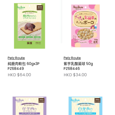
Petz Route
Petz Route
純鹿肉軟包 60gx3P
紫芋乳酸菌球 50g
PZ68449
PZ68446
HKD $64.00
HKD $34.00