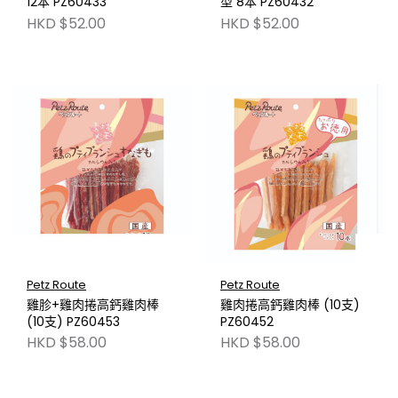
12本 PZ60433
型 8本 PZ60432
HKD $52.00
HKD $52.00
Petz Route
Petz Route
雞胗+雞肉捲高鈣雞肉棒
雞肉捲高鈣雞肉棒 (10支)
(10支) PZ60453
PZ60452
HKD $58.00
HKD $58.00